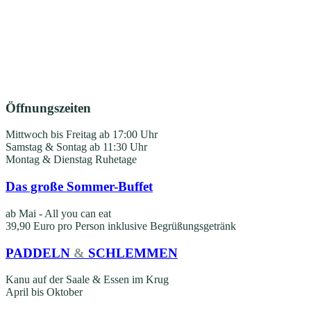
Öffnungszeiten
Mittwoch bis Freitag ab 17:00 Uhr
Samstag & Sontag ab 11:30 Uhr
Montag & Dienstag Ruhetage
Das große Sommer-Buffet
ab Mai - All you can eat
39,90 Euro pro Person inklusive Begrüßungsgetränk
PADDELN
&
SCHLEMMEN
Kanu auf der Saale & Essen im Krug
April bis Oktober