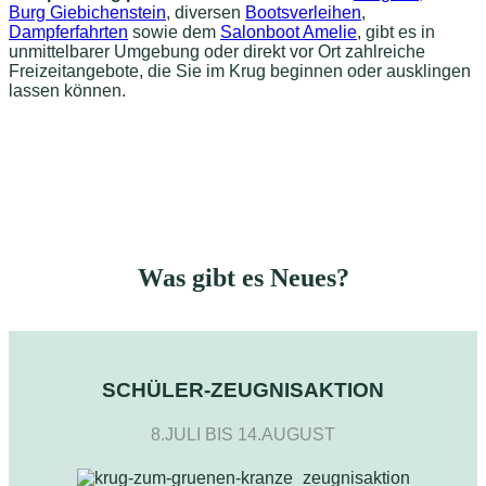
Burg Giebichenstein
, diversen
Bootsverleihen
,
Dampferfahrten
sowie dem
Salonboot Amelie
, gibt es in
unmittelbarer Umgebung oder direkt vor Ort zahlreiche
Freizeitangebote, die Sie im Krug beginnen oder ausklingen
lassen können.
Was gibt es Neues?
SCHÜLER-ZEUGNISAKTION
8.JULI BIS 14.AUGUST